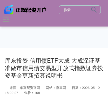
库东投资 信用债ETF大成 大成深证基
准做市信用债交易型开放式指数证券投
资基金更新招募说明书
来源：华富配资官网
网站：嘉喜网
日期：2026-05-12
18:22:27
查看：109