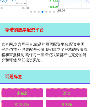
靠谱的股票配资平台
嘉喜网,嘉喜网平台,靠谱的股票配资平台,配资中国
登录/在专业股票配资公司,我们建立了严格的投资流
程和审批机制,确保每一项投资决策都经过充分的研
究和评估,降低投资风险。
话题标签
点金股
运动
委内瑞拉
粤友钱