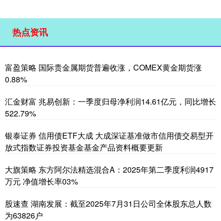
热点资讯
富盈策略 国际贵金属期货普遍收涨，COMEX黄金期货涨
0.88%
汇金财富 兆易创新：一季度归母净利润14.61亿元，同比增长
522.79%
银泰证券 信用债ETF大成 大成深证基准做市信用债交易型开
放式指数证券投资基金基金产品资料概要更新
大旗策略 东方阿尔法精选混合A：2025年第二季度利润4917
万元 净值增长率03%
股速查 湖南发展：截至2025年7月31日公司全体股东总人数
为63826户