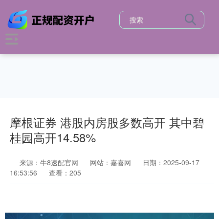
摩根证券 港股内房股多数高开 其中碧
桂园高开14.58%
来源：牛8速配官网
网站：嘉喜网
日期：2025-09-17
16:53:56
查看：205