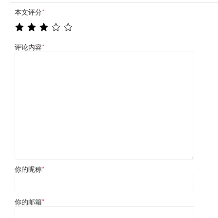
本文评分
*
评论内容
*
你的昵称
*
你的邮箱
*