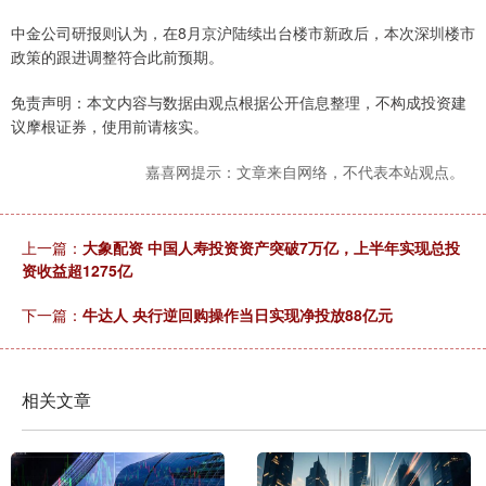
中金公司研报则认为，在8月京沪陆续出台楼市新政后，本次深圳楼市
政策的跟进调整符合此前预期。
免责声明：本文内容与数据由观点根据公开信息整理，不构成投资建
议摩根证券，使用前请核实。
嘉喜网提示：文章来自网络，不代表本站观点。
上一篇：
大象配资 中国人寿投资资产突破7万亿，上半年实现总投
资收益超1275亿
下一篇：
牛达人 央行逆回购操作当日实现净投放88亿元
相关文章