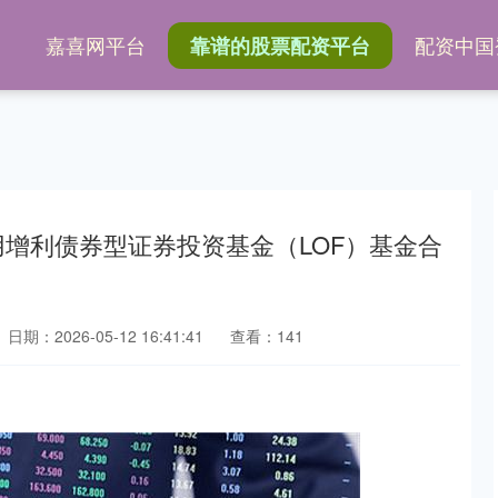
网
嘉喜网平台
配资中国
靠谱的股票配资平台
信用增利债券型证券投资基金（LOF）基金合
日期：2026-05-12 16:41:41
查看：141